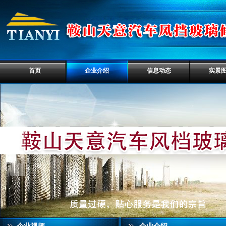
首页
企业介绍
信息动态
实景