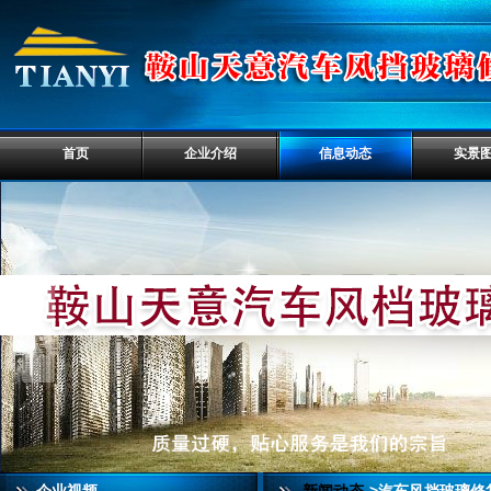
首页
企业介绍
信息动态
实景