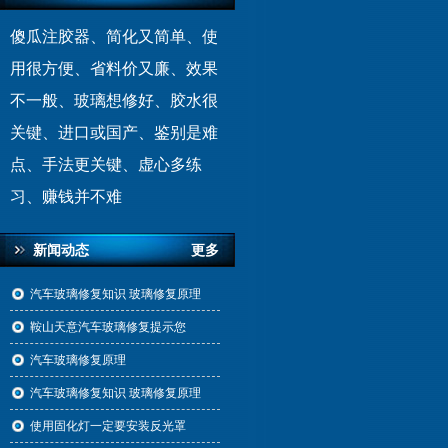
傻瓜注胶器、简化又简单、使
用很方便、省料价又廉、效果
不一般、玻璃想修好、胶水很
关键、进口或国产、鉴别是难
点、手法更关键、虚心多练
习、赚钱并不难
新闻动态
更多
汽车玻璃修复知识 玻璃修复原理
鞍山天意汽车玻璃修复提示您
汽车玻璃修复原理
汽车玻璃修复知识 玻璃修复原理
使用固化灯一定要安装反光罩