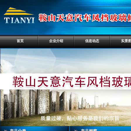
首页
企业介绍
信息动态
实景