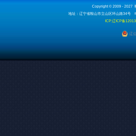
Copyright © 2009 - 2
地址：辽宁省鞍山市立山区环山路34号 电话：1
ICP:辽ICP备1201
辽公