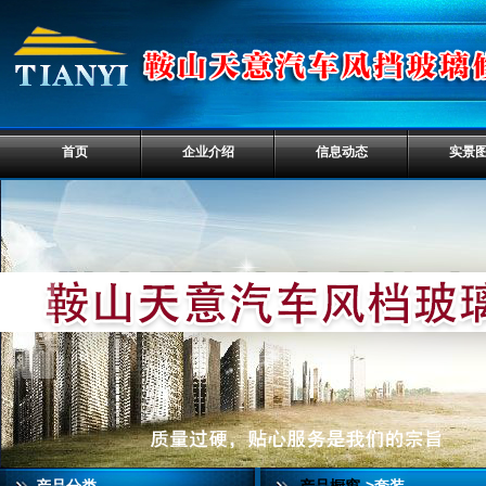
首页
企业介绍
信息动态
实景